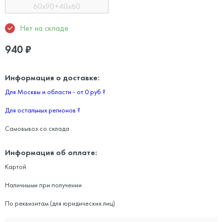
60x90+40x60
Нет на складе
940
₽
Информация о доставке:
Для Москвы и области - от 0 руб
?
Для остальных регионов
?
Самовывоз со склада
Информация об оплате:
Картой
Наличными при получении
По реквизитам (для юридических лиц)