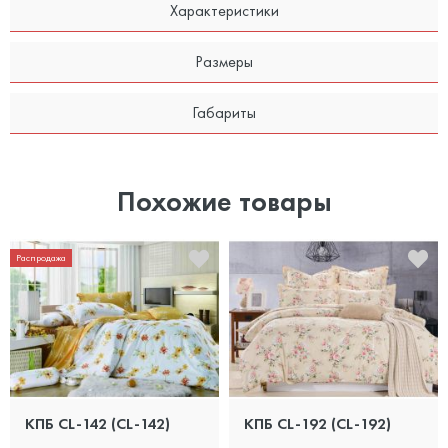
Характеристики
Размеры
Габариты
Похожие товары
Распродажа
КПБ CL-142 (CL-142)
КПБ CL-192 (CL-192)