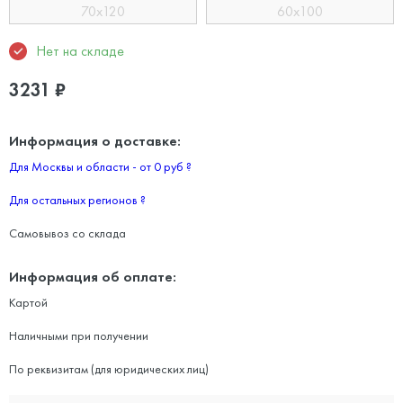
70x120
60x100
Нет на складе
3231
₽
Информация о доставке:
Для Москвы и области - от 0 руб
?
Для остальных регионов
?
Самовывоз со склада
Информация об оплате:
Картой
Наличными при получении
По реквизитам (для юридических лиц)