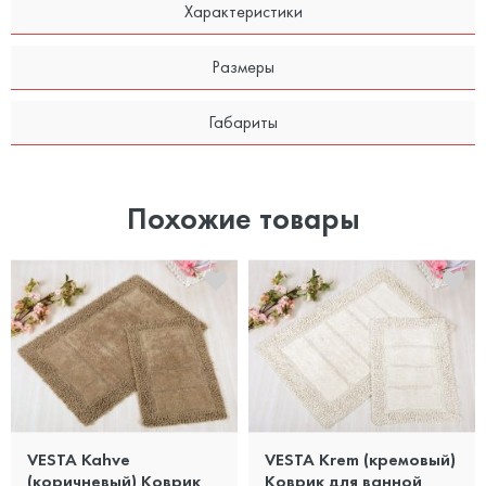
Характеристики
Размеры
Габариты
Похожие товары
VESTA Kahve
VESTA Krem (кремовый)
(коричневый) Коврик
Коврик для ванной