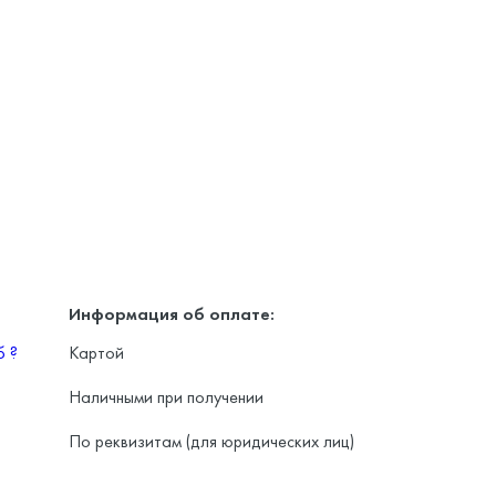
Информация об оплате:
уб
?
Картой
Наличными при получении
По реквизитам (для юридических лиц)