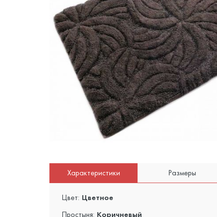
Характеристики
Размеры
Цвет:
Цветное
Простыня:
Коричневый