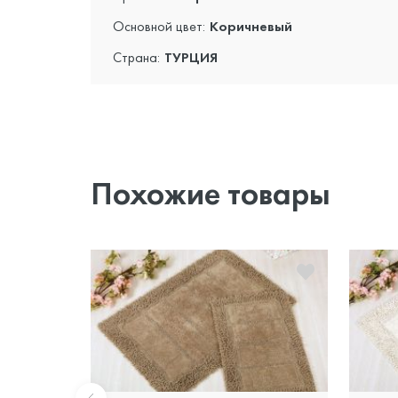
Основной цвет:
Коричневый
Страна:
ТУРЦИЯ
Похожие товары