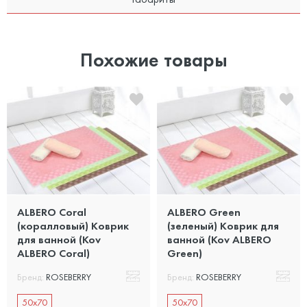
Похожие товары
ALBERO Coral
ALBERO Green
(коралловый) Коврик
(зеленый) Коврик для
для ванной (Kov
ванной (Kov ALBERO
ALBERO Coral)
Green)
Бренд:
ROSEBERRY
Бренд:
ROSEBERRY
50x70
50x70