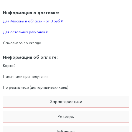
Информация о доставке:
Для Москвы и области - от 0 руб
?
Для остальных регионов
?
Самовывоз со склада
Информация об оплате:
Картой
Наличными при получении
По реквизитам (для юридических лиц)
Характеристики
Размеры
Габариты