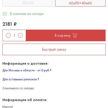
70x110
60x90+40x60
В наличие на складе
2181
₽
В корзину
Быстрый заказ
Информация о доставке:
Для Москвы и области - от 0 руб
?
Для остальных регионов
?
Самовывоз со склада
Информация об оплате:
Картой