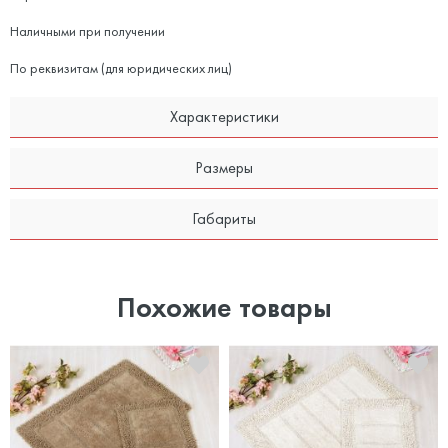
Наличными при получении
По реквизитам (для юридических лиц)
Характеристики
Размеры
Габариты
Похожие товары