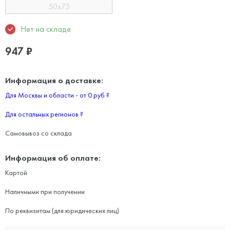
50x75
Нет на складе
947
₽
Информация о доставке:
Для Москвы и области - от 0 руб
?
Для остальных регионов
?
Самовывоз со склада
Информация об оплате:
Картой
Наличными при получении
По реквизитам (для юридических лиц)