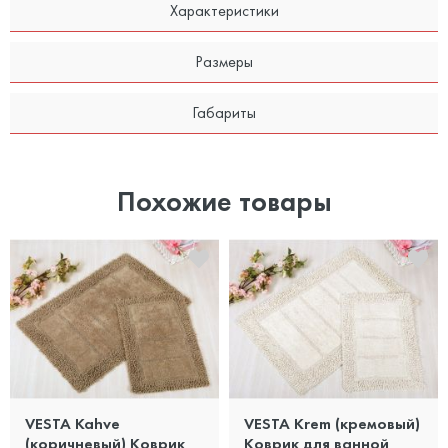
Характеристики
Размеры
Габариты
Похожие товары
VESTA Kahve
VESTA Krem (кремовый)
(коричневый) Коврик
Коврик для ванной