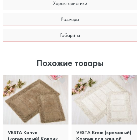
Характеристики
Размеры
Габариты
Похожие товары
VESTA Kahve
VESTA Krem (кремовый)
(коричневый) Коврик
Коврик для ванной