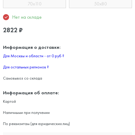
70x110
50x80
Нет на складе
2822
₽
Информация о доставке:
Для Москвы и области - от 0 руб
?
Для остальных регионов
?
Самовывоз со склада
Информация об оплате:
Картой
Наличными при получении
По реквизитам (для юридических лиц)