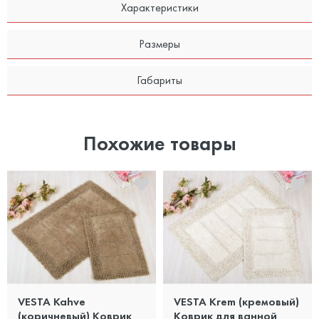
Характеристики
Размеры
Габариты
Похожие товары
VESTA Kahve
VESTA Krem (кремовый)
(коричневый) Коврик
Коврик для ванной