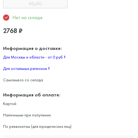
90x90
Нет на складе
2768
₽
Информация о доставке:
Для Москвы и области - от 0 руб
?
Для остальных регионов
?
Самовывоз со склада
Информация об оплате:
Картой
Наличными при получении
По реквизитам (для юридических лиц)