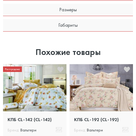
Размеры
Габариты
Похожие товары
Распродажа
КПБ CL-142 (CL-142)
КПБ CL-192 (CL-192)
Бренд:
Вальтери
Бренд:
Вальтери