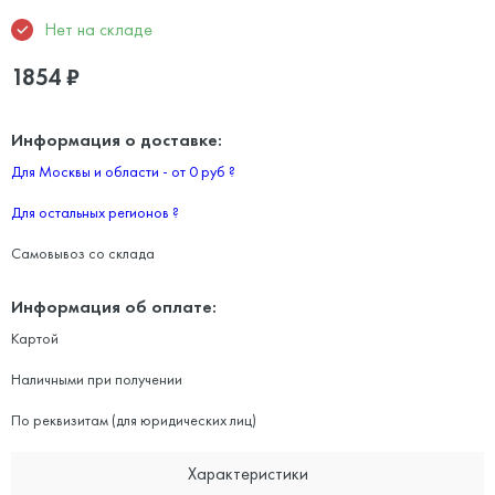
Нет на складе
1854
₽
Информация о доставке:
Для Москвы и области - от 0 руб
?
Для остальных регионов
?
Самовывоз со склада
Информация об оплате:
Картой
Наличными при получении
По реквизитам (для юридических лиц)
Характеристики