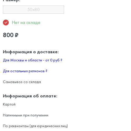
50x80
Нет на складе
800
₽
Информация о доставке:
Для Москвы и области - от 0 руб
?
Для остальных регионов
?
Самовывоз со склада
Информация об оплате:
Картой
Наличными при получении
По реквизитам (для юридических лиц)