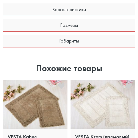
Характеристики
Размеры
Габариты
Похожие товары
VESTA Kahve
VESTA Krem (кремовый)