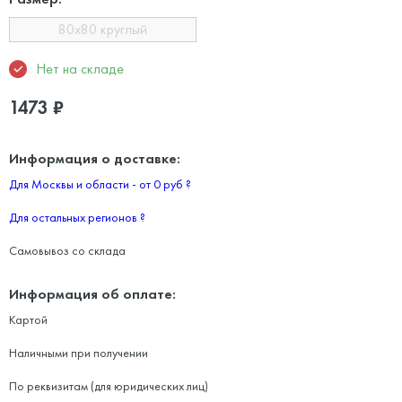
80x80 круглый
Нет на складе
1473
₽
Информация о доставке:
Для Москвы и области - от 0 руб
?
Для остальных регионов
?
Самовывоз со склада
Информация об оплате:
Картой
Наличными при получении
По реквизитам (для юридических лиц)