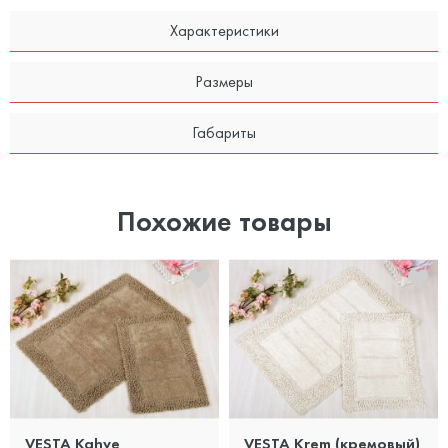
Характеристики
Размеры
Габариты
Похожие товары
VESTA Kahve
VESTA Krem (кремовый)