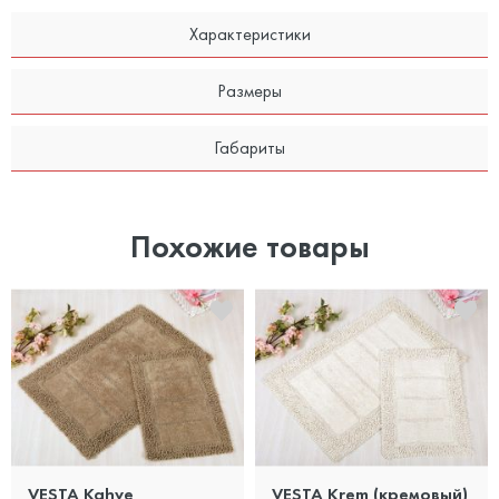
Характеристики
Размеры
Габариты
Похожие товары
VESTA Kahve
VESTA Krem (кремовый)