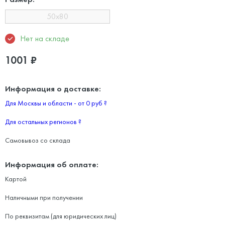
50x80
Нет на складе
1001
₽
Информация о доставке:
Для Москвы и области - от 0 руб
?
Для остальных регионов
?
Самовывоз со склада
Информация об оплате:
Картой
Наличными при получении
По реквизитам (для юридических лиц)