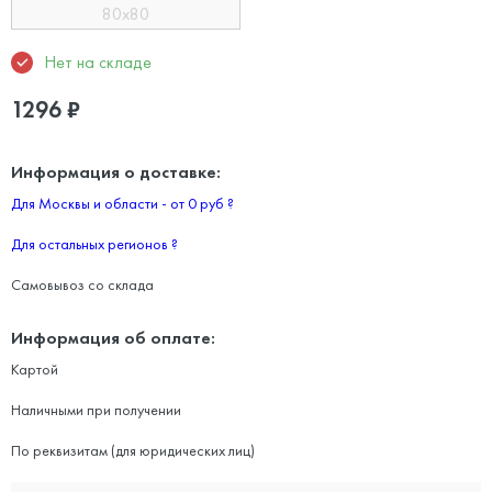
80x80
Нет на складе
1296
₽
Информация о доставке:
Для Москвы и области - от 0 руб
?
Для остальных регионов
?
Самовывоз со склада
Информация об оплате:
Картой
Наличными при получении
По реквизитам (для юридических лиц)