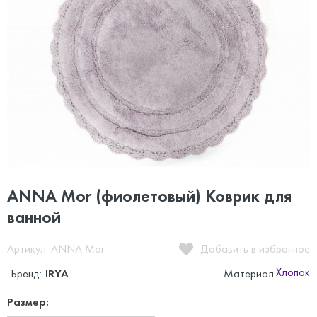
ANNA Mor (фиолетовый) Коврик для
ванной
Артикул: ANNA Mor
Добавить в избранное
Хлопок
Бренд:
IRYA
Материал:
Размер: