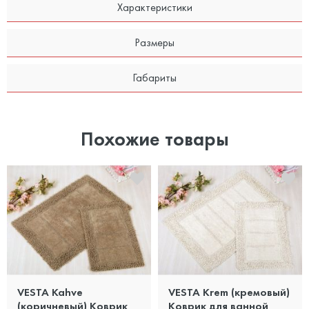
Характеристики
Размеры
Габариты
Похожие товары
VESTA Kahve
VESTA Krem (кремовый)
(коричневый) Коврик
Коврик для ванной