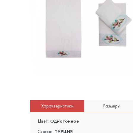
Характеристики
Размеры
Цвет:
Однотонное
Страна:
ТУРЦИЯ