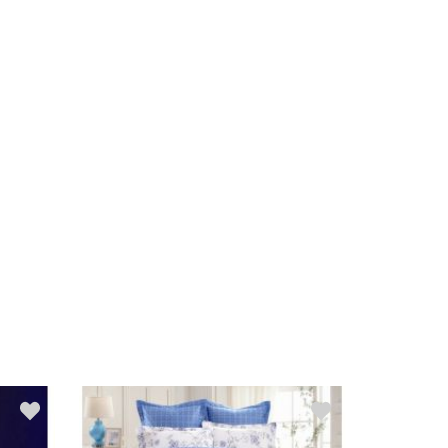
Распродажа