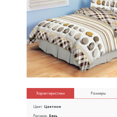
Характеристики
Размеры
Цвет:
Цветное
Рисунок:
Бязь