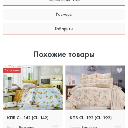
Размеры
Габариты
Похожие товары
Распродажа
КПБ CL-142 (CL-142)
КПБ CL-192 (CL-192)
Бренд:
Вальтери
Бренд:
Вальтери