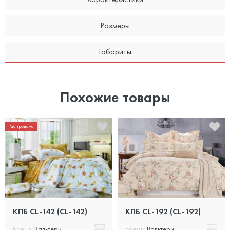
Размеры
Габариты
Похожие товары
Распродажа
КПБ CL-142 (CL-142)
КПБ CL-192 (CL-192)
Бренд:
Вальтери
Бренд:
Вальтери