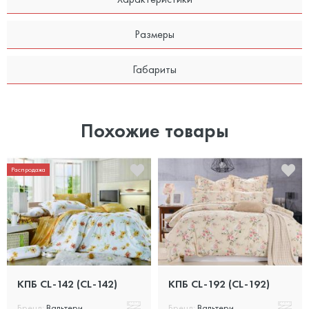
Размеры
Габариты
Похожие товары
Распродажа
КПБ CL-142 (CL-142)
КПБ CL-192 (CL-192)
Бренд:
Вальтери
Бренд:
Вальтери