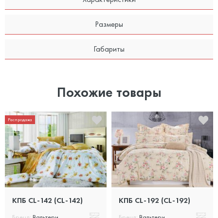
Размеры
Габариты
Похожие товары
Распродажа
КПБ CL-142 (CL-142)
КПБ CL-192 (CL-192)
Бренд:
Вальтери
Бренд:
Вальтери