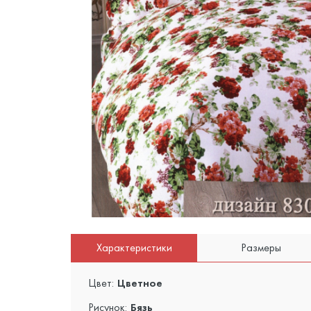
Характеристики
Размеры
Цвет:
Цветное
Рисунок:
Бязь