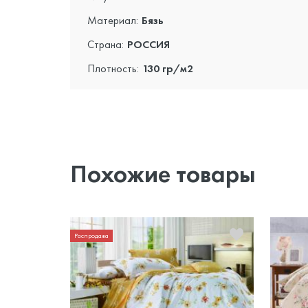
Материал:
Бязь
Страна:
РОССИЯ
Плотность:
130 гр/м2
Похожие товары
Распродажа