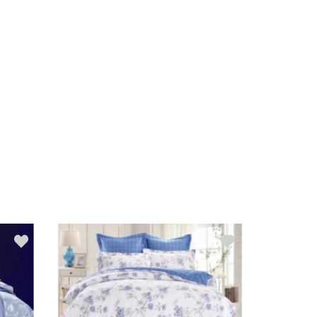
Распродажа