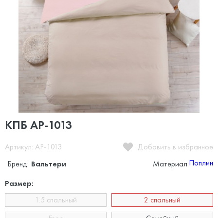
КПБ АР-1013
Артикул: AP-1013
Добавить в избранное
Поплин
Бренд:
Вальтери
Материал:
Размер:
1.5 спальный
2 спальный