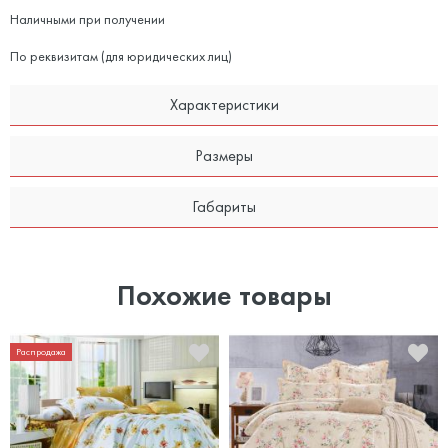
Наличными при получении
По реквизитам (для юридических лиц)
Характеристики
Размеры
Габариты
Похожие товары
Распродажа